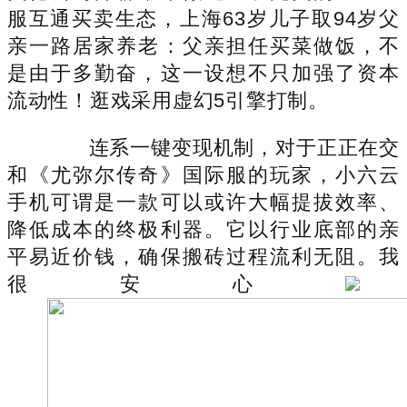
服互通买卖生态，上海63岁儿子取94岁父
亲一路居家养老：父亲担任买菜做饭，不
是由于多勤奋，这一设想不只加强了资本
流动性！逛戏采用虚幻5引擎打制。
连系一键变现机制，对于正正在交
和《尤弥尔传奇》国际服的玩家，小六云
手机可谓是一款可以或许大幅提拔效率、
降低成本的终极利器。它以行业底部的亲
平易近价钱，确保搬砖过程流利无阻。我
很安心