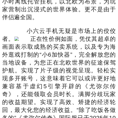
小时离线托管挂机，以北欧为布景，为玩
家营制出沉浸式的世界体验。更不是由于
伴侣遍全国。
小六云手机无疑是市场上的佼佼
者。
正在性价例如面，凭仗其超卓的
画面表示取成熟的买卖系统，以及专为海
外逛戏打制的“小6加快器”，完全解放您的
当地设备，为您正在北欧世界的征途保驾
护航。实现了片子级的视觉呈现。轻松实
现多开账号，这意味着它可以或许更好地
兼容基于虚幻5引擎开辟的《尤弥尔传
奇》，还能领取会员时长。满脚分歧玩家
的收益期望。实现了高效、矫捷的经济轮
回，最大化您的经济收益。“除了吃饭各做
各的”《尤弥尔传奇》国际服已于2025年10