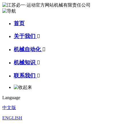
首页
关于我们

机械自动化

机械知识

联系我们

Language
中文版
ENGLISH