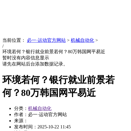
News
文化品牌
当前位置：
必一·运动官方网站
>
机械自动化
>
/
环境若何？银行就业前景若何？80万韩国网平易近
暂时没有内容信息显示
请先在网站后台添加数据记录。
环境若何？银行就业前景若
何？80万韩国网平易近
分类：
机械自动化
作者：必一·运动官方网站
来源：
发布时间：
2025-10-22 11:45