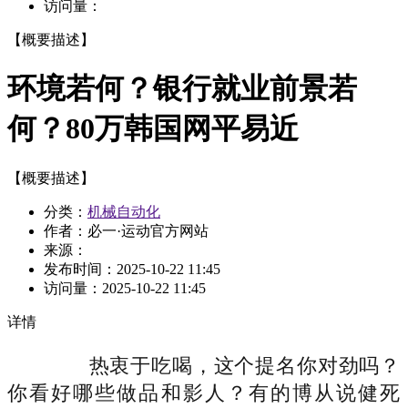
访问量：
【概要描述】
环境若何？银行就业前景若
何？80万韩国网平易近
【概要描述】
分类：
机械自动化
作者：必一·运动官方网站
来源：
发布时间：
2025-10-22 11:45
访问量：
2025-10-22 11:45
详情
热衷于吃喝，这个提名你对劲吗？
你看好哪些做品和影人？有的博从说健死