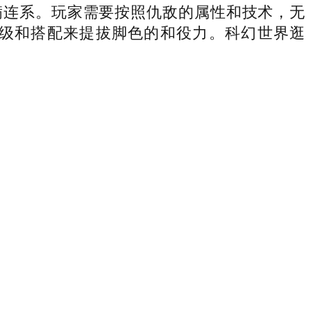
满连系。玩家需要按照仇敌的属性和技术，无
级和搭配来提拔脚色的和役力。科幻世界逛