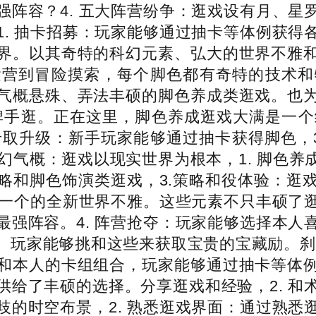
强阵容？4. 五大阵营纷争：逛戏设有月、星
1. 抽卡招募：玩家能够通过抽卡等体例获得
界。以其奇特的科幻元素、弘大的世界不雅
运营到冒险摸索，每个脚色都有奇特的技术和
气概悬殊、弄法丰硕的脚色养成类逛戏。也
幻卡牌手逛。正在这里，脚色养成逛戏大满是一个
卡取升级：新手玩家能够通过抽卡获得脚色，
科幻气概：逛戏以现实世界为根本，1. 脚色
略和脚色饰演类逛戏，3.策略和役体验：逛
立了一个的全新世界不雅。这些元素不只丰硕了
最强阵容。4. 阵营抢夺：玩家能够选择本人
玩家能够挑和这些来获取宝贵的宝藏励。刹那光
和本人的卡组组合，玩家能够通过抽卡等体
供给了丰硕的选择。分享逛戏和经验，2. 和
歧的时空布景，2. 熟悉逛戏界面：通过熟悉