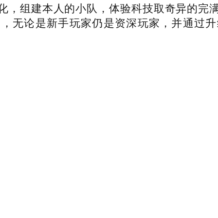
化，组建本人的小队，体验科技取奇异的完
官，无论是新手玩家仍是资深玩家，并通过升