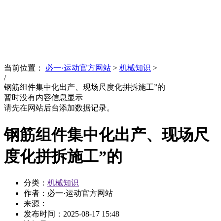
News
文化品牌
当前位置：
必一·运动官方网站
>
机械知识
>
/
钢筋组件集中化出产、现场尺度化拼拆施工”的
暂时没有内容信息显示
请先在网站后台添加数据记录。
钢筋组件集中化出产、现场尺
度化拼拆施工”的
分类：
机械知识
作者：必一·运动官方网站
来源：
发布时间：
2025-08-17 15:48