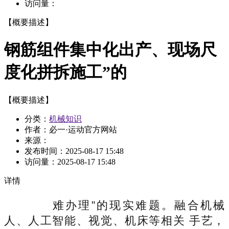
访问量：
【概要描述】
钢筋组件集中化出产、现场尺
度化拼拆施工”的
【概要描述】
分类：
机械知识
作者：必一·运动官方网站
来源：
发布时间：
2025-08-17 15:48
访问量：
2025-08-17 15:48
详情
难办理”的现实难题。融合机械
人、人工智能、视觉、机床等相关 手艺，