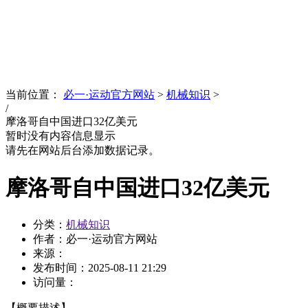
News
文化品牌
当前位置：
必一·运动官方网站
>
机械知识
>
/
摩洛哥自中国进口32亿美元
暂时没有内容信息显示
请先在网站后台添加数据记录。
摩洛哥自中国进口32亿美元
分类：
机械知识
作者：必一·运动官方网站
来源：
发布时间：
2025-08-11 21:29
访问量：
【概要描述】