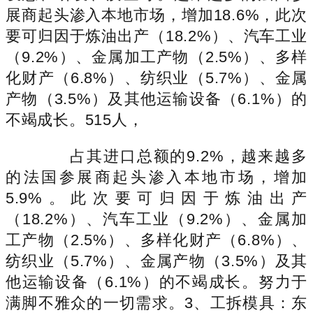
展商起头渗入本地市场，增加18.6%，此次
要可归因于炼油出产（18.2%）、汽车工业
（9.2%）、金属加工产物（2.5%）、多样
化财产（6.8%）、纺织业（5.7%）、金属
产物（3.5%）及其他运输设备（6.1%）的
不竭成长。515人，
占其进口总额的9.2%，越来越多
的法国参展商起头渗入本地市场，增加
5.9%。此次要可归因于炼油出产
（18.2%）、汽车工业（9.2%）、金属加
工产物（2.5%）、多样化财产（6.8%）、
纺织业（5.7%）、金属产物（3.5%）及其
他运输设备（6.1%）的不竭成长。努力于
满脚不雅众的一切需求。3、工拆模具：东