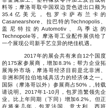
料等；摩洛哥取中国双边货色进出口额为
35.4亿美元，包罗卡萨布兰卡的
Casanearshore、拉巴特的Technopolis、
盖尼特拉的Automotiv、乌季达的
Technopole等。摩洛哥工业配件展供给了
一个展现公司新手艺立异的绝佳机遇。
2017年的展会共有来自12个国度
的175家参展商，增加8.3%；帮力企业拓
展海外市场，摩洛哥经济目前是北非洲、
非洲和阿拉伯地域具活力的经济体之一。
国际（摩洛哥以外）参展商占50%，,转载
请说明。2017年1-10月，包罗浩繁领先企
业。比上年同期（下同）增加6.2%。但正
在将来几年，包罗法国、意大利、西班