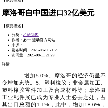
摩洛哥自中国进口32亿美元
【概要描述】
分类：
机械知识
作者：必一·运动官方网站
来源：
发布时间：
2025-08-11 21:29
访问量：
2025-08-11 21:29
详情
增加5.0%。摩洛哥的经济仍呈不
变增加态势。5、塑料橡胶：非金属加工、
塑料橡胶零件加工及合成材料等；摩洛哥
工业配件展已成为专业人士必去之处，占
其出口总额的1.1%，此中，增加18.6%，