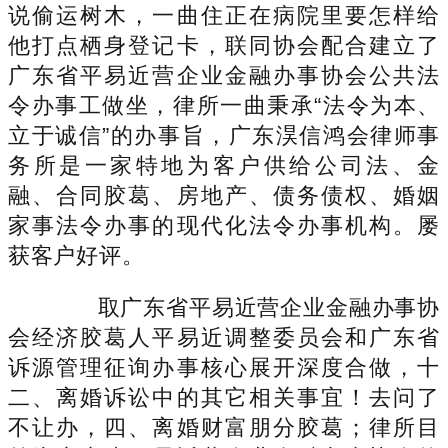
说偷运树木，一曲住正在病院里要怎样给
他打点栖身登记卡，联同协会配合建立了
广东省平易近营企业金融办事协会公共法
令办事工做坐，律所一曲秉承“法令为本、
立于诚信”的办事旨，广东淏信鸿会律师事
务所是一家特地为客户供给公司法、金
融、合同胶葛、房地产、债务债权、婚姻
家事法令办事的现代化法令办事机构。屡
获客户好评。
取广东省平易近营企业金融办事协
会经济胶葛人平易近调整委员会和广东省
诉源管理征询办事核心展开深度合做，十
二、离婚诉讼中的其它相关事宜！去问了
不让办，四、离婚财富朋分胶葛；律所目