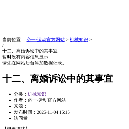
News
文化品牌
当前位置：
必一·运动官方网站
>
机械知识
>
/
十二、离婚诉讼中的其事宜
暂时没有内容信息显示
请先在网站后台添加数据记录。
十二、离婚诉讼中的其事宜
分类：
机械知识
作者：必一·运动官方网站
来源：
发布时间：
2025-11-04 15:15
访问量：
【概要描述】