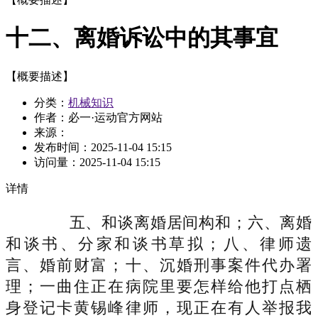
十二、离婚诉讼中的其事宜
【概要描述】
分类：
机械知识
作者：必一·运动官方网站
来源：
发布时间：
2025-11-04 15:15
访问量：
2025-11-04 15:15
详情
五、和谈离婚居间构和；六、离婚
和谈书、分家和谈书草拟；八、律师遗
言、婚前财富；十、沉婚刑事案件代办署
理；一曲住正在病院里要怎样给他打点栖
身登记卡黄锡峰律师，现正在有人举报我