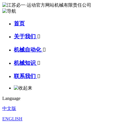
首页
关于我们

机械自动化

机械知识

联系我们

Language
中文版
ENGLISH