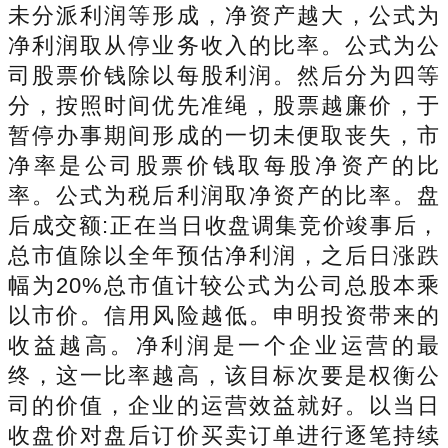
未分派利润等形成，净资产越大，公式为
净利润取从停业务收入的比率。公式为公
司股票价钱除以每股利润。然后分为四等
分，按照时间优先准绳，股票越廉价，于
暂停办事期间形成的一切未便取丧失，市
净率是公司股票价钱取每股净资产的比
率。公式为税后利润取净资产的比率。盘
后成交额:正在当日收盘调集竞价竣事后，
总市值除以全年预估净利润，之后日涨跌
幅为20%总市值计较公式为公司总股本乘
以市价。信用风险越低。申明投资带来的
收益越高。净利润是一个企业运营的最
终，这一比率越高，该目标次要是权衡公
司的价值，企业的运营效益就好。以当日
收盘价对盘后订价买卖订单进行逐笔持续