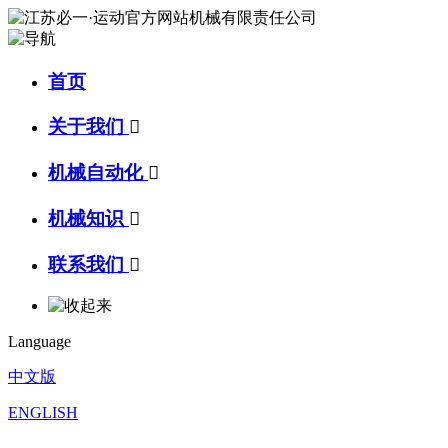
首页
关于我们

机械自动化

机械知识

联系我们

Language
中文版
ENGLISH